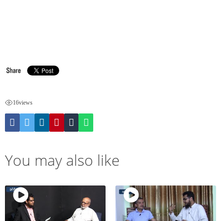
16
views
You may also like